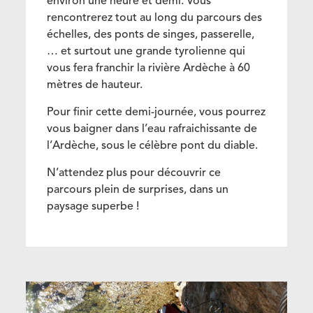
environ une heure et demi. Vous
rencontrerez tout au long du parcours des
échelles, des ponts de singes, passerelle,
… et surtout une grande tyrolienne qui
vous fera franchir la rivière Ardèche à 60
mètres de hauteur.
Pour finir cette demi-journée, vous pourrez
vous baigner dans l’eau rafraichissante de
l’Ardèche, sous le célèbre pont du diable.
N’attendez plus pour découvrir ce
parcours plein de surprises, dans un
paysage superbe !