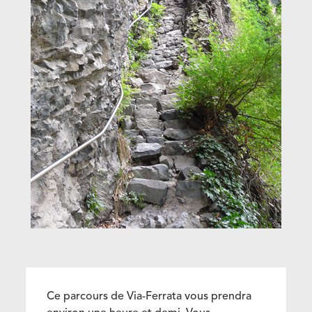
Ce parcours de Via-Ferrata vous prendra