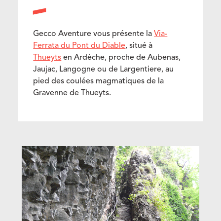
Gecco Aventure vous présente la
Via-
Ferrata du Pont du Diable
, situé à
Thueyts
en Ardèche, proche de Aubenas,
Jaujac, Langogne ou de Largentiere, au
pied des coulées magmatiques de la
Gravenne de Thueyts.