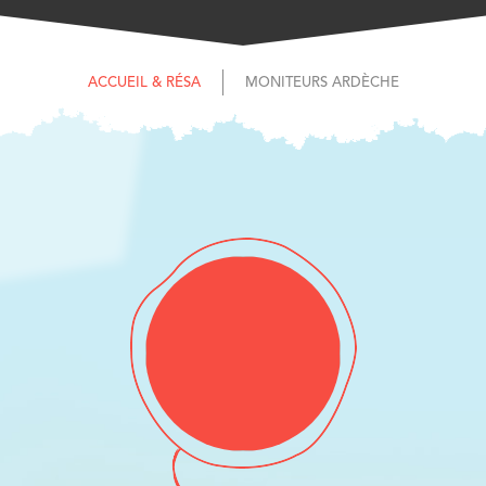
ACCUEIL & RÉSA
MONITEURS ARDÈCHE