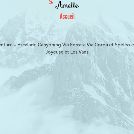
Amelle
Accueil
ure – Escalade Canyoning Via Ferrata Via Corda et Spéléo 
Joyeuse et Les Vans