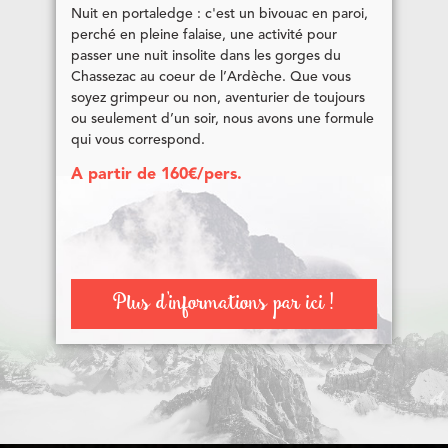
Nuit en portaledge : c'est un bivouac en paroi,
perché en pleine falaise, une activité pour
passer une nuit insolite dans les gorges du
Chassezac au coeur de l’Ardèche. Que vous
soyez grimpeur ou non, aventurier de toujours
ou seulement d’un soir, nous avons une formule
qui vous correspond.
A partir de 160€/pers.
Plus d'informations par ici !