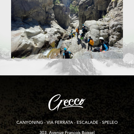
CANYONING - VIA FERRATA - ESCALADE - SPELEO
303, Avenue François Boissel