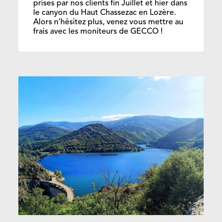
prises par nos clients fin Juillet et hier dans
le canyon du Haut Chassezac en Lozère.
Alors n’hésitez plus, venez vous mettre au
frais avec les moniteurs de GECCO !